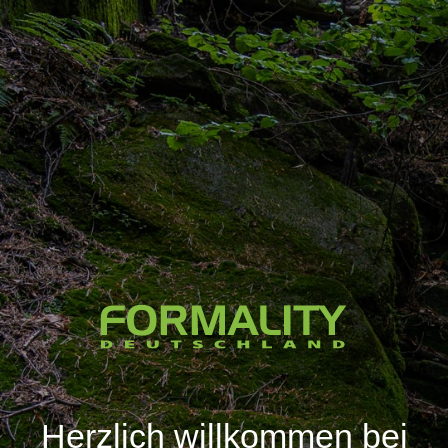
Herzlich willkommen bei